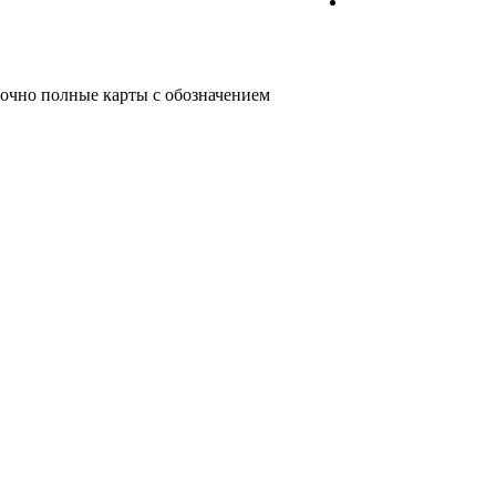
очно полные карты с обозначением