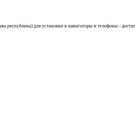
 республика) для установки в навигаторы и телефоны - достат