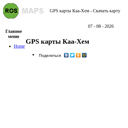
GPS карты Каа-Хем - Скачать карту
07 - 08 - 2026
Главное
меню
GPS карты Каа-Хем
Home
Поделиться