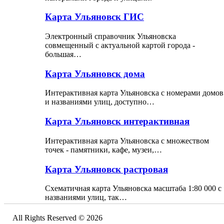
Карта Ульяновск ГИС
Электронный справочник Ульяновска
совмещенный с актуальной картой города -
большая…
Карта Ульяновск дома
Интерактивная карта Ульяновска с номерами домов
и названиями улиц, доступно…
Карта Ульяновск интерактивная
Интерактивная карта Ульяновска с множеством
точек - памятники, кафе, музеи,…
Карта Ульяновск растровая
Схематичная карта Ульяновска масштаба 1:80 000 с
названиями улиц, так…
All Rights Reserved © 2026