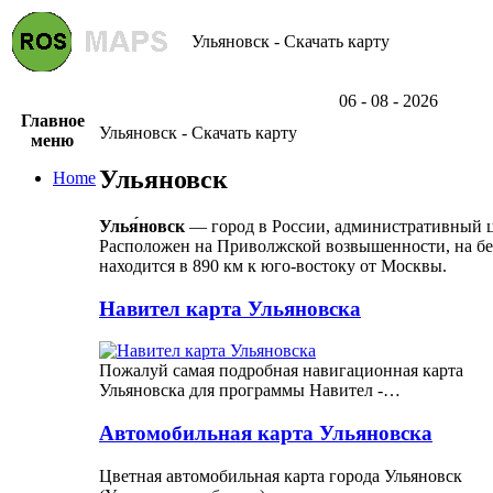
Ульяновск - Скачать карту
06 - 08 - 2026
Главное
Ульяновск - Скачать карту
меню
Ульяновск
Home
Улья́новск
— город в России, административный ц
Расположен на Приволжской возвышенности, на бе
находится в 890 км к юго-востоку от Москвы.
Навител карта Ульяновска
Пожалуй самая подробная навигационная карта
Ульяновска для программы Навител -…
Автомобильная карта Ульяновска
Цветная автомобильная карта города Ульяновск