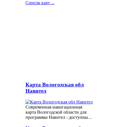
Список карт ...
Карта Вологодская обл
Навител
Современная навигационная
карта Вологодской области для
программы Навител - доступны…