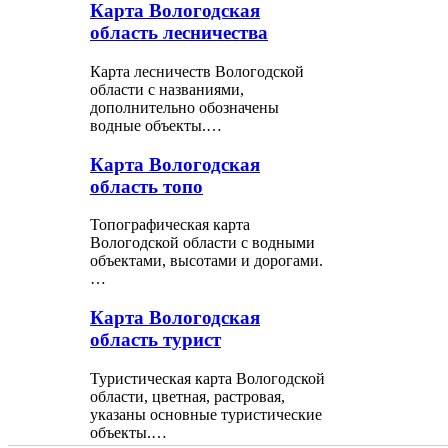
Карта Вологодская
область лесничества
Карта лесничеств Вологодской
области с названиями,
дополнительно обозначены
водные объекты.…
Карта Вологодская
область топо
Топографическая карта
Вологодской области с водными
объектами, высотами и дорогами.
…
Карта Вологодская
область турист
Туристическая карта Вологодской
области, цветная, растровая,
указаны основные туристические
объекты.…