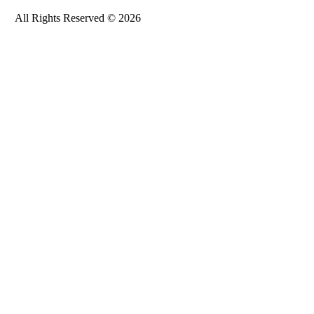
All Rights Reserved © 2026