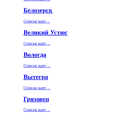
Белозерск
Список карт ...
Великий Устюг
Список карт ...
Вологда
Список карт ...
Вытегра
Список карт ...
Грязовец
Список карт ...