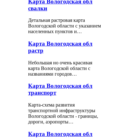
Карта Вологодская обл
свалки
Детальная растровая карта
Вологодской области с указанием
населенных пунктов и…
Карта Вологодская обл
растр
Небольшая но очень красивая
карта Вологодской области с
названиями городов…
Карта Вологодская обл
транспорт
Карта-схема развития
транспортной инфраструктуры
Вологодской области - границы,
дороги, аэропорты…
Карта Вологодская обл