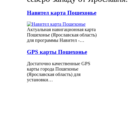
Навител карта Пошехонье
Актуальная навигационная карта
Пошехонье (Ярославская область)
для программы Навител -…
GPS карты Пошехонье
Достаточно качественные GPS
карты города Пошехонье
(Ярославская область) для
установки…