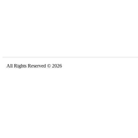
All Rights Reserved © 2026