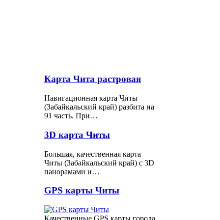
Карта Чита растровая
Навигационная карта Читы
(Забайкальский край) разбита на
91 часть. При…
3D карта Читы
Большая, качественная карта
Читы (Забайкальский край) с 3D
панорамами и…
GPS карты Читы
Качественные GPS карты города