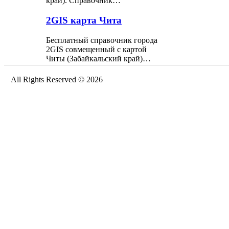
край). Справочник…
2GIS карта Чита
Бесплатный справочник города
2GIS совмещенный с картой
Читы (Забайкальский край)…
All Rights Reserved © 2026