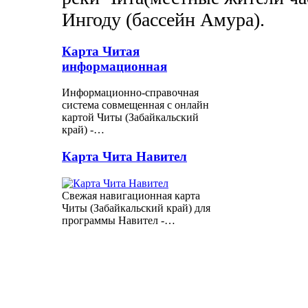
Ингоду (бассейн Амура).
Карта Читая
информационная
Информационно-справочная
система совмещенная с онлайн
картой Читы (Забайкальский
край) -…
Карта Чита Навител
Свежая навигационная карта
Читы (Забайкальский край) для
программы Навител -…