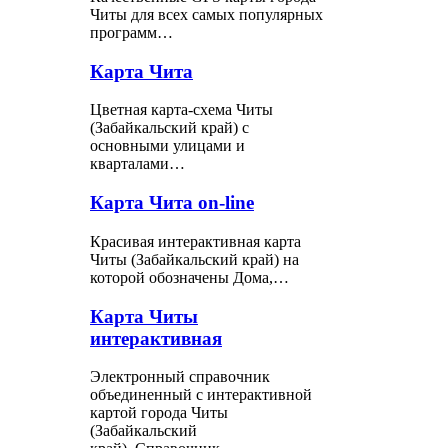
Читы для всех самых популярных
программ…
Карта Чита
Цветная карта-схема Читы
(Забайкальский край) с
основными улицами и
кварталами…
Карта Чита on-line
Красивая интерактивная карта
Читы (Забайкальский край) на
которой обозначены Дома,…
Карта Читы
интерактивная
Электронный справочник
объединенный с интерактивной
картой города Читы
(Забайкальский