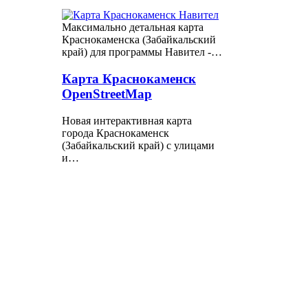
Максимально детальная карта
Краснокаменска (Забайкальский
край) для программы Навител -…
Карта Краснокаменск
OpenStreetMap
Новая интерактивная карта
города Краснокаменск
(Забайкальский край) с улицами
и…