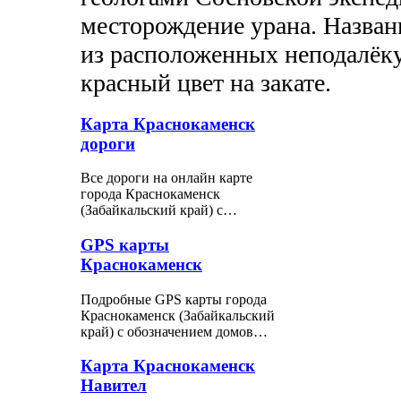
месторождение урана. Назван
из расположенных неподалёку
красный цвет на закате.
Карта Краснокаменск
дороги
Все дороги на онлайн карте
города Краснокаменск
(Забайкальский край) с…
GPS карты
Краснокаменск
Подробные GPS карты города
Краснокаменск (Забайкальский
край) с обозначением домов…
Карта Краснокаменск
Навител