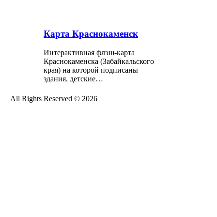
Карта Краснокаменск
Интерактивная флэш-карта
Краснокаменска (Забайкальского
края) на которой подписаны
здания, детские…
All Rights Reserved © 2026