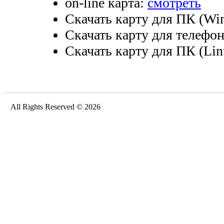
on-line карта:
смотреть
Скачать карту для ПК (Wi
Скачать карту для телефо
Скачать карту для ПК (Lin
All Rights Reserved © 2026