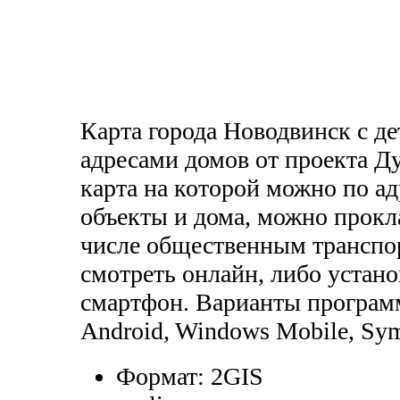
Карта города Новодвинск с д
адресами домов от проекта Д
карта на которой можно по ад
объекты и дома, можно прок
числе общественным транспо
смотреть онлайн, либо устан
смартфон. Варианты програ
Android, Windows Mobile, Sy
Формат:
2GIS