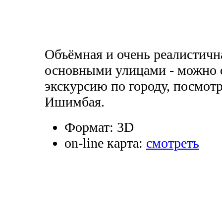
Объёмная и очень реалистичн
основными улицами - можно 
экскурсию по городу, посмотр
Ишимбая.
Формат:
3D
on-line карта:
смотреть