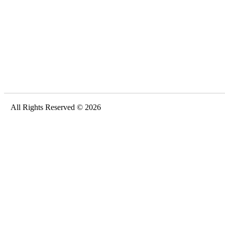
All Rights Reserved © 2026