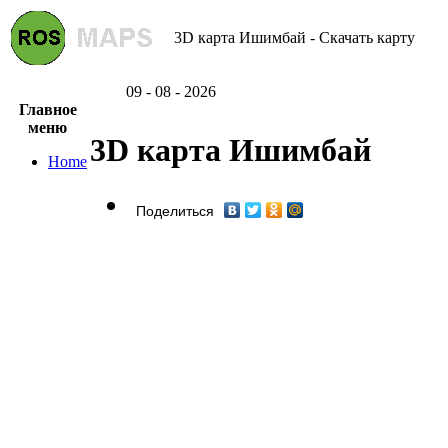
3D карта Ишимбай - Скачать карту
09 - 08 - 2026
Главное
меню
3D карта Ишимбай
Home
Поделиться