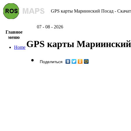
GPS карты Мариинский Посад - Скачат
07 - 08 - 2026
Главное
меню
GPS карты Мариинский
Home
Поделиться