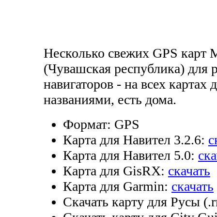
Несколько свежих GPS карт 
(Чувашская республика) для 
навигаторов - на всех картах
названиями, есть дома.
Формат:
GPS
Карта для Навител 3.2.6:
с
Карта для Навител 5.0:
ска
Карта для GisRX:
скачать
Карта для Garmin:
скачать
Скачать карту для Русы (.