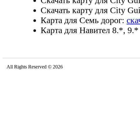
Скачать карту для City Gui
Скачать карту для City Gui
Карта для Семь дорог:
ска
Карта для Навител 8.*, 9.*
All Rights Reserved © 2026