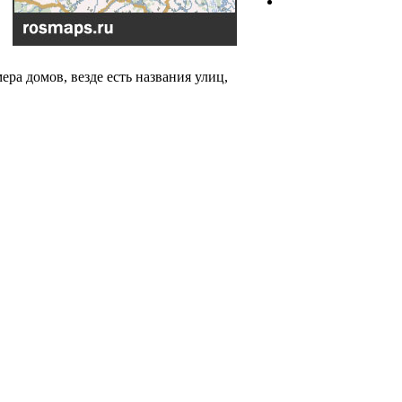
а домов, везде есть названия улиц,