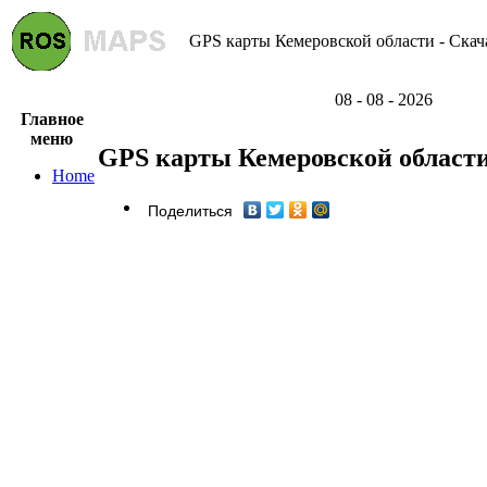
GPS карты Кемеровской области - Скач
08 - 08 - 2026
Главное
меню
GPS карты Кемеровской област
Home
Поделиться