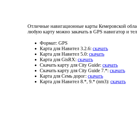
Отличные навигационные карты Кемеровской област
любую карту можно закачать в GPS навигатор и те
Формат:
GPS
Карта для Навител 3.2.6:
скачать
Карта для Навител 5.0:
скачать
Карта для GisRX:
скачать
Скачать карту для City Guide:
скачать
Скачать карту для City Guide 7.*:
скачать
Карта для Семь дорог:
скачать
Карта для Навител 8.*, 9.* (nm3):
скачать