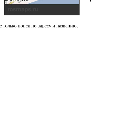
 только поиск по адресу и названию,