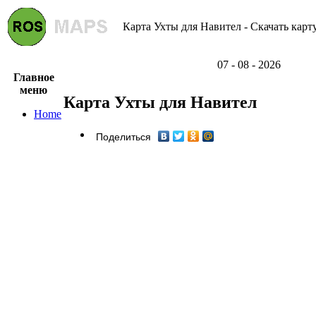
Карта Ухты для Навител - Скачать карт
07 - 08 - 2026
Главное
меню
Карта Ухты для Навител
Home
Поделиться