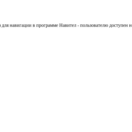
для навигации в программе Навител - пользователю доступен не