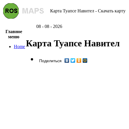
Карта Туапсе Навител - Скачать карту
08 - 08 - 2026
Главное
меню
Карта Туапсе Навител
Home
Поделиться