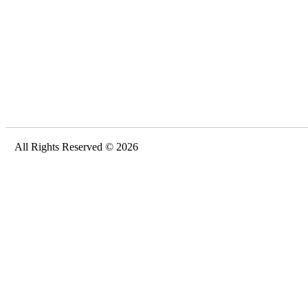
All Rights Reserved © 2026