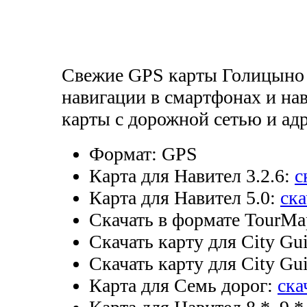
Свежие GPS карты Голицыно 
навигации в смартфонах и нав
карты с дорожной сетью и а
Формат:
GPS
Карта для Навител 3.2.6:
с
Карта для Навител 5.0:
ска
Скачать в формате TourMa
Скачать карту для City Gui
Скачать карту для City Gui
Карта для Семь дорог:
ска