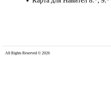
Карта для Навител 8.*, 9.*
All Rights Reserved © 2026