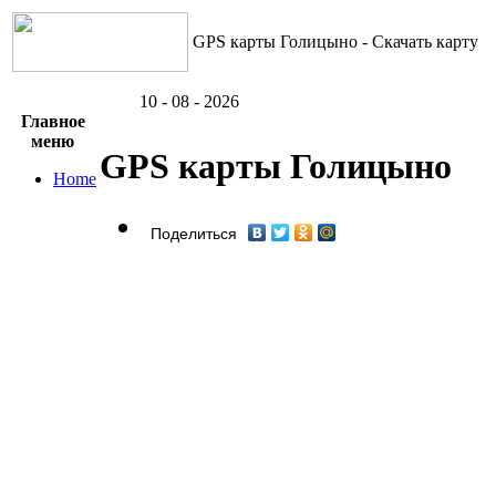
GPS карты Голицыно - Скачать карту
10 - 08 - 2026
Главное
меню
GPS карты Голицыно
Home
Поделиться