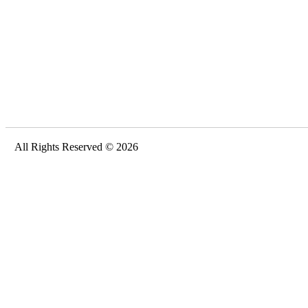
All Rights Reserved © 2026