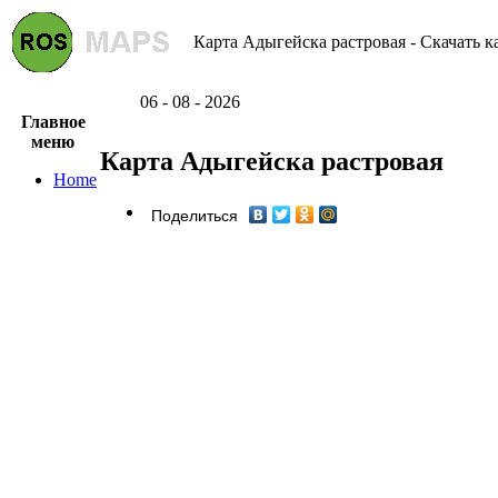
Карта Адыгейска растровая - Скачать к
06 - 08 - 2026
Главное
меню
Карта Адыгейска растровая
Home
Поделиться