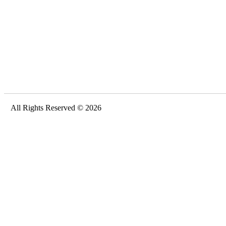
All Rights Reserved © 2026