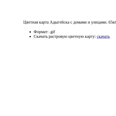
Цветная карта Адыгейска с домами и улицами. 65кб
Формат:
.gif
Скачать растровую цветную карту:
скачать