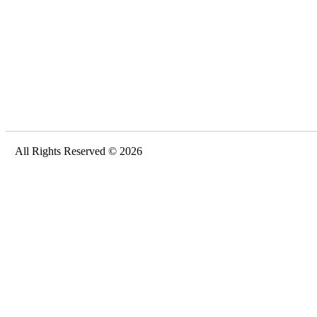
All Rights Reserved © 2026