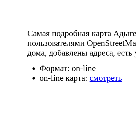
Самая подробная карта Адыге
пользователями OpenStreetMa
дома, добавлены адреса, есть
Формат:
on-line
on-line карта:
смотреть