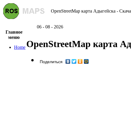
OpenStreetMap карта Адыгейска - Скача
06 - 08 - 2026
Главное
меню
OpenStreetMap карта А
Home
Поделиться