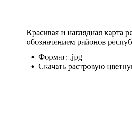
Красивая и наглядная карта 
обозначением районов респуб
Формат:
.jpg
Скачать растровую цветну