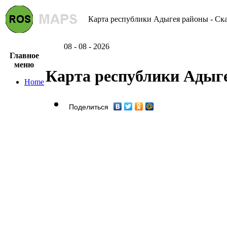
Карта республики Адыгея районы - Ска
08 - 08 - 2026
Главное
меню
Карта республики Адыг
Home
Поделиться