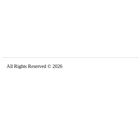
All Rights Reserved © 2026