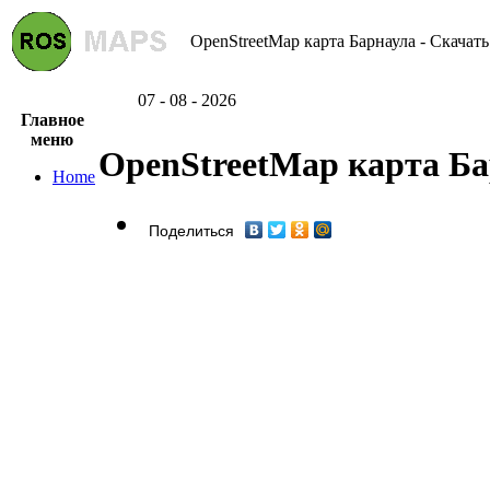
OpenStreetMap карта Барнаула - Скачать
07 - 08 - 2026
Главное
меню
OpenStreetMap карта Б
Home
Поделиться