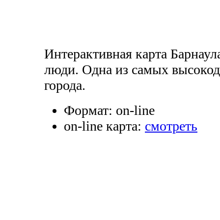
Интерактивная карта Барнау
люди. Одна из самых высоко
города.
Формат:
on-line
on-line карта:
смотреть