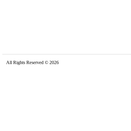
All Rights Reserved © 2026