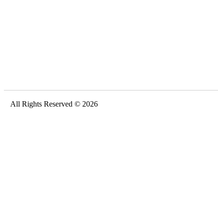
All Rights Reserved © 2026