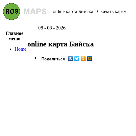
online карта Бийска - Скачать карту
08 - 08 - 2026
Главное
меню
online карта Бийска
Home
Поделиться