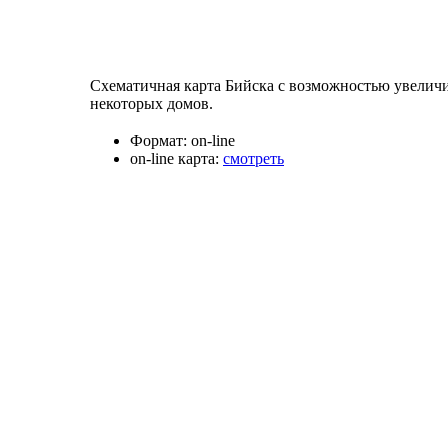
Схематичная карта Бийска с возможностью увеличи
некоторых домов.
Формат:
on-line
on-line карта:
смотреть