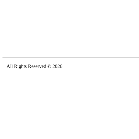
All Rights Reserved © 2026