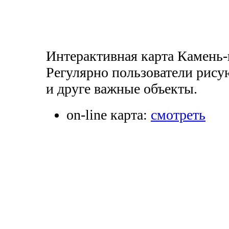
Интерактивная карта Камень-
Регулярно пользователи рисую
и друге важные объекты.
on-line карта:
смотреть