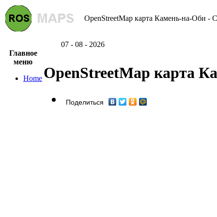
OpenStreetMap карта Камень-на-Оби - С
07 - 08 - 2026
Главное
меню
OpenStreetMap карта К
Home
Поделиться