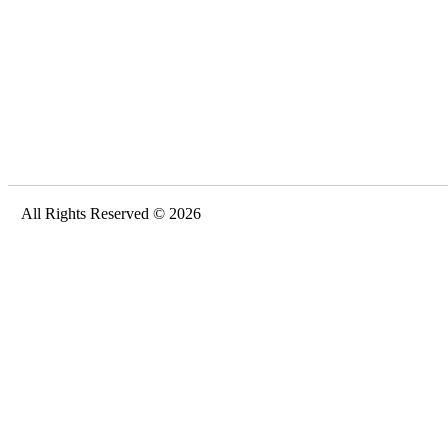
All Rights Reserved © 2026