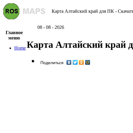
Карта Алтайский край для ПК - Скачат
08 - 08 - 2026
Главное
меню
Карта Алтайский край 
Home
Поделиться