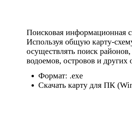
Поисковая информационная с
Используя общую карту-схем
осуществлять поиск районов, 
водоемов, островов и других 
Формат:
.exe
Скачать карту для ПК (Wi