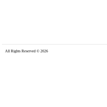
All Rights Reserved © 2026