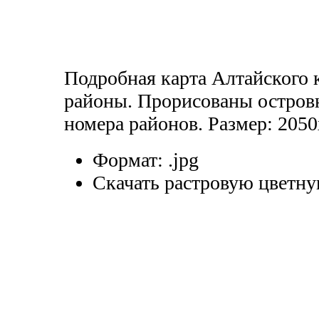
Подробная карта Алтайского к
районы. Прорисованы остров
номера районов. Размер: 2050
Формат:
.jpg
Скачать растровую цветну