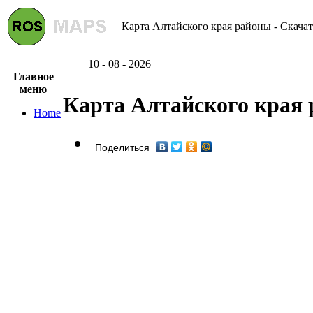
Карта Алтайского края районы - Скачат
10 - 08 - 2026
Главное
меню
Карта Алтайского края
Home
Поделиться