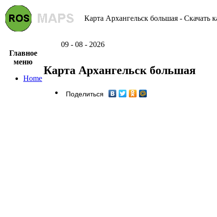
Карта Архангельск большая - Скачать к
09 - 08 - 2026
Главное
меню
Карта Архангельск большая
Home
Поделиться