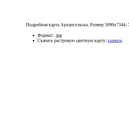
Подробная карта Архангельска. Размер 5990х7344, 
Формат:
.jpg
Скачать растровую цветную карту:
скачать