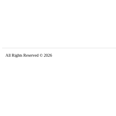
All Rights Reserved © 2026