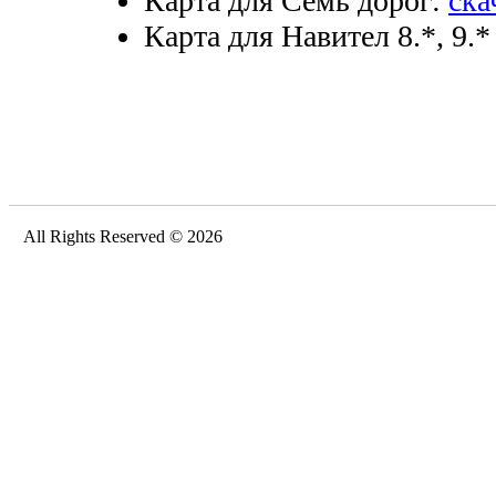
Карта для Семь дорог:
ска
Карта для Навител 8.*, 9.*
All Rights Reserved © 2026