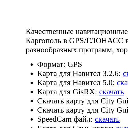
Качественные навигационные
Каргополь в GPS/ГЛОНАСС в
разнообразных программ, хор
Формат:
GPS
Карта для Навител 3.2.6:
с
Карта для Навител 5.0:
ска
Карта для GisRX:
скачать
Скачать карту для City Gui
Скачать карту для City Gui
SpeedCam файл:
скачать