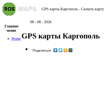
GPS карты Каргополь - Скачать карту
08 - 08 - 2026
Главное
меню
GPS карты Каргополь
Home
Поделиться