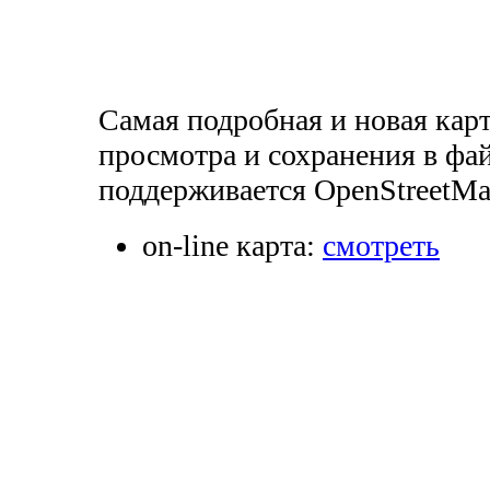
Самая подробная и новая кар
просмотра и сохранения в фай
поддерживается OpenStreetMa
on-line карта:
смотреть