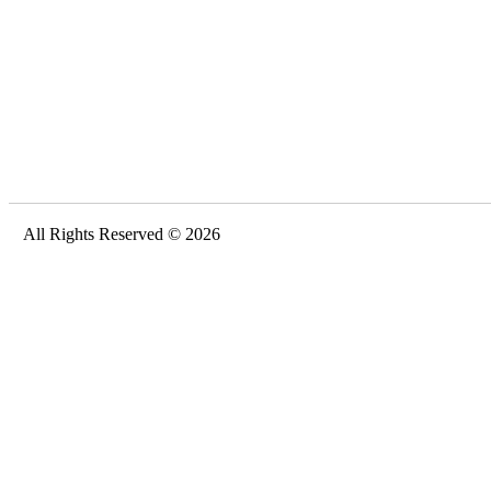
All Rights Reserved © 2026