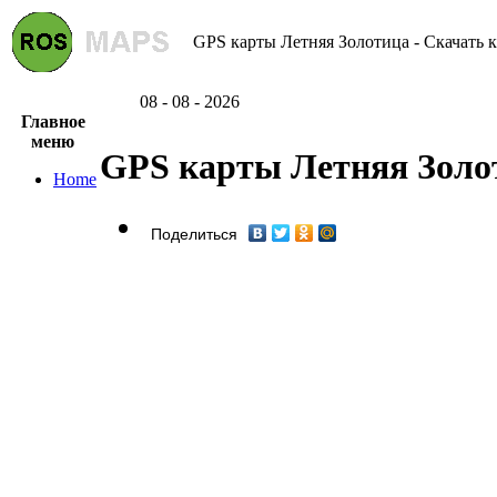
GPS карты Летняя Золотица - Скачать 
08 - 08 - 2026
Главное
меню
GPS карты Летняя Золо
Home
Поделиться