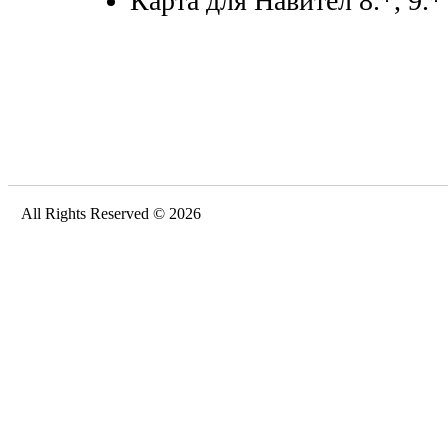
Карта для Навител 8.*, 9.*
All Rights Reserved © 2026