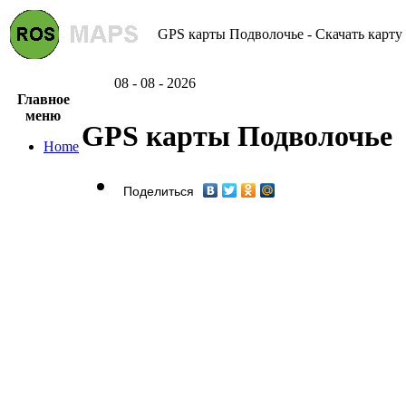
GPS карты Подволочье - Скачать карту
08 - 08 - 2026
Главное
меню
GPS карты Подволочье
Home
Поделиться