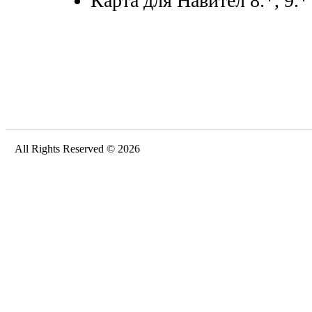
Карта для Навител 8.*, 9.*
All Rights Reserved © 2026