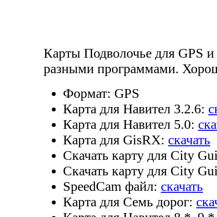
Карты Подволочье для GPS и
разными программами. Хороша
Формат:
GPS
Карта для Навител 3.2.6:
с
Карта для Навител 5.0:
ска
Карта для GisRX:
скачать
Скачать карту для City Gui
Скачать карту для City Gui
SpeedCam файл:
скачать
Карта для Семь дорог:
ска