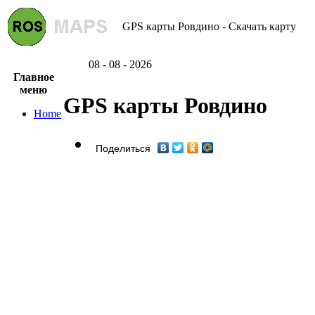
GPS карты Ровдино - Скачать карту
08 - 08 - 2026
Главное
меню
GPS карты Ровдино
Home
Поделиться