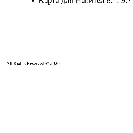
Карта для Навител 8.*, 9.*
All Rights Reserved © 2026