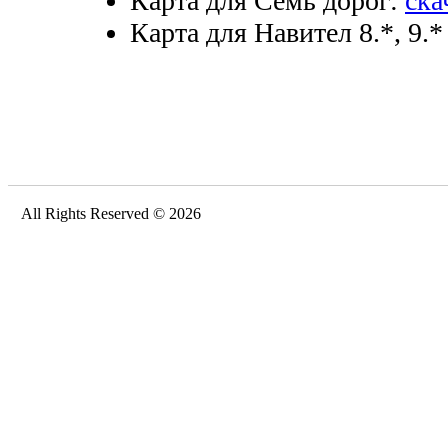
Карта для Семь дорог:
ска
Карта для Навител 8.*, 9.*
All Rights Reserved © 2026