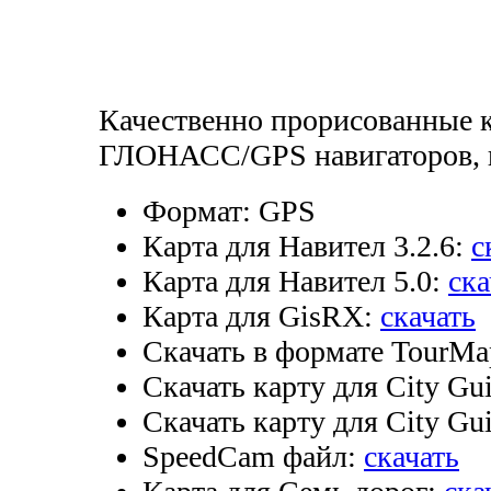
Качественно прорисованные 
ГЛОНАСС/GPS навигаторов, п
Формат:
GPS
Карта для Навител 3.2.6:
с
Карта для Навител 5.0:
ска
Карта для GisRX:
скачать
Скачать в формате TourMa
Скачать карту для City Gui
Скачать карту для City Gui
SpeedCam файл:
скачать