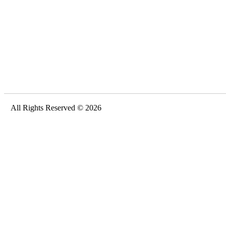
All Rights Reserved © 2026