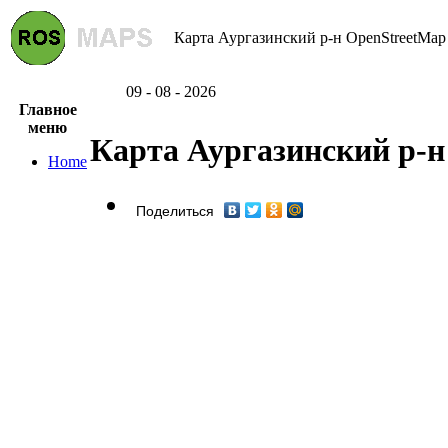
Карта Аургазинский р-н OpenStreetMap 
09 - 08 - 2026
Главное
меню
Карта Аургазинский р-н
Home
Поделиться