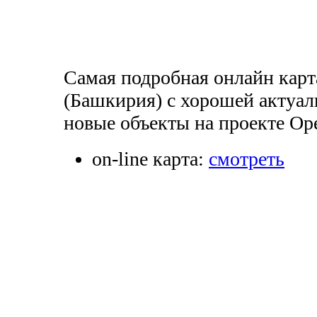
Самая подробная онлайн карт
(Башкирия) с хорошей актуал
новые объекты на проекте Op
on-line карта:
смотреть