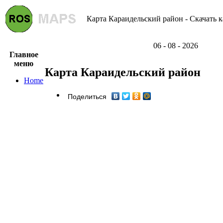
Карта Караидельский район - Скачать к
06 - 08 - 2026
Главное
меню
Карта Караидельский район
Home
Поделиться