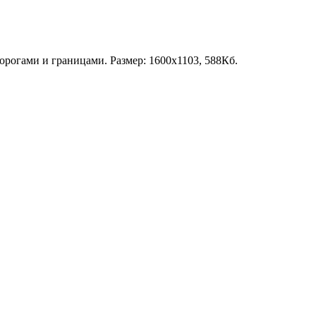
дорогами и границами. Размер: 1600х1103, 588Кб.