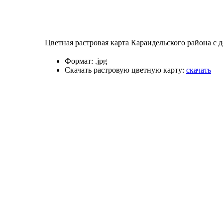
Цветная растровая карта Караидельского района с 
Формат:
.jpg
Скачать растровую цветную карту:
скачать