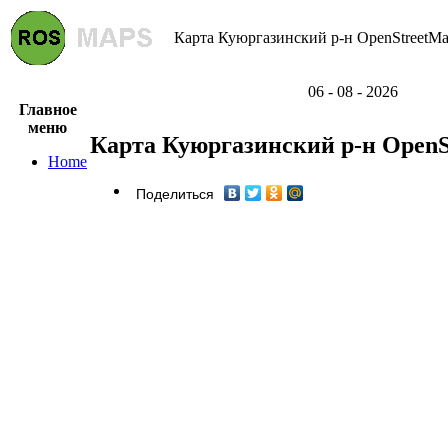
Карта Куюргазинский р-н OpenStreetMap
06 - 08 - 2026
Главное
меню
Карта Куюргазинский р-н Open
Home
Поделиться