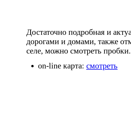
Достаточно подробная и актуа
дорогами и домами, также от
селе, можно смотреть пробки.
on-line карта:
смотреть