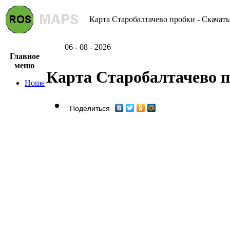
Карта Старобалтачево пробки - Скачать
06 - 08 - 2026
Главное
меню
Карта Старобалтачево 
Home
Поделиться