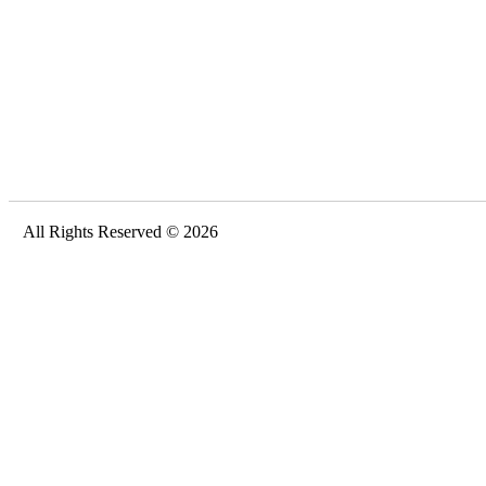
All Rights Reserved © 2026