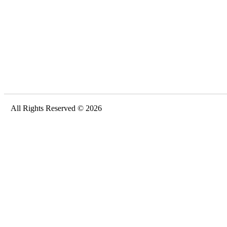
All Rights Reserved © 2026