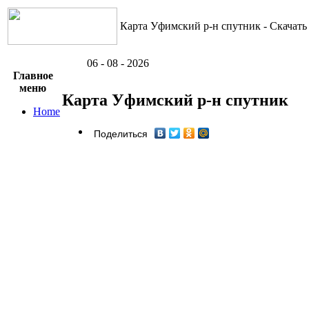
Карта Уфимский р-н спутник - Скачать
06 - 08 - 2026
Главное
меню
Карта Уфимский р-н спутник
Home
Поделиться