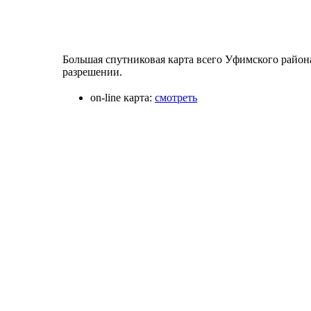
Большая спутниковая карта всего Уфимского района
разрешении.
on-line карта:
смотреть