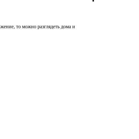
ажение, то можно разглядеть дома и