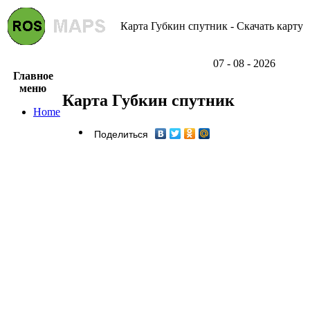
Карта Губкин спутник - Скачать карту
07 - 08 - 2026
Главное
меню
Карта Губкин спутник
Home
Поделиться