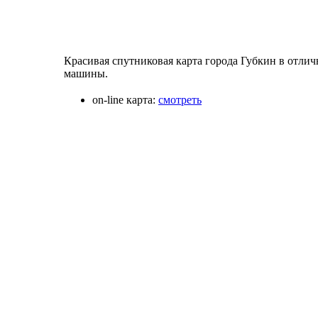
Красивая спутниковая карта города Губкин в отлич
машины.
on-line карта:
смотреть