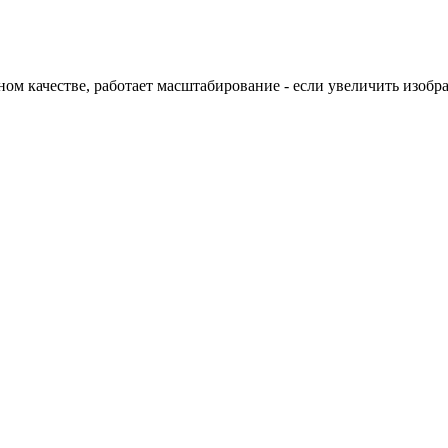
ном качестве, работает масштабирование - если увеличить изобр