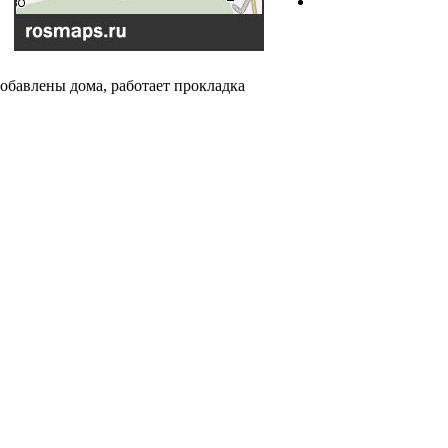
добавлены дома, работает прокладка