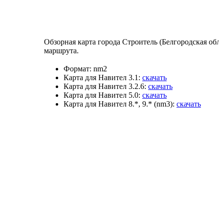
Обзорная карта города Строитель (Белгородская об
маршрута.
Формат:
nm2
Карта для Навител 3.1:
скачать
Карта для Навител 3.2.6:
скачать
Карта для Навител 5.0:
скачать
Карта для Навител 8.*, 9.* (nm3):
скачать