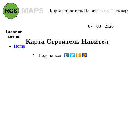
Карта Строитель Навител - Скачать кар
07 - 08 - 2026
Главное
меню
Карта Строитель Навител
Home
Поделиться