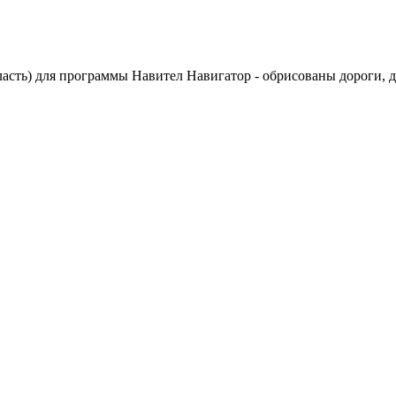
ласть) для программы Навител Навигатор - обрисованы дороги, 