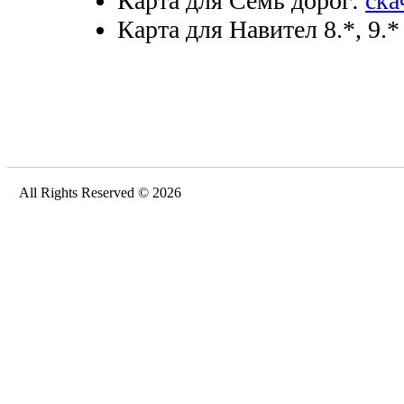
Карта для Семь дорог:
ска
Карта для Навител 8.*, 9.*
All Rights Reserved © 2026