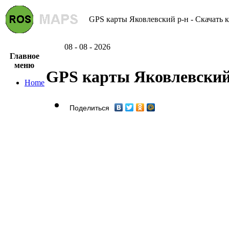
GPS карты Яковлевский р-н - Скачать 
08 - 08 - 2026
Главное
меню
GPS карты Яковлевский
Home
Поделиться