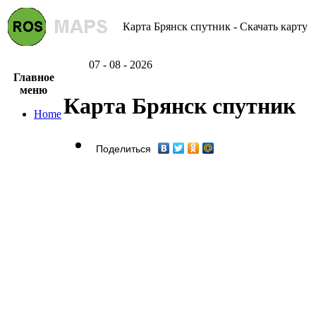
Карта Брянск спутник - Скачать карту
07 - 08 - 2026
Главное
меню
Карта Брянск спутник
Home
Поделиться