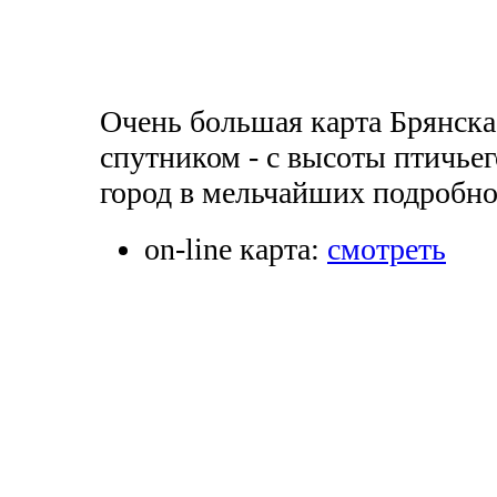
Очень большая карта Брянска
спутником - с высоты птичьег
город в мельчайших подробно
on-line карта:
смотреть