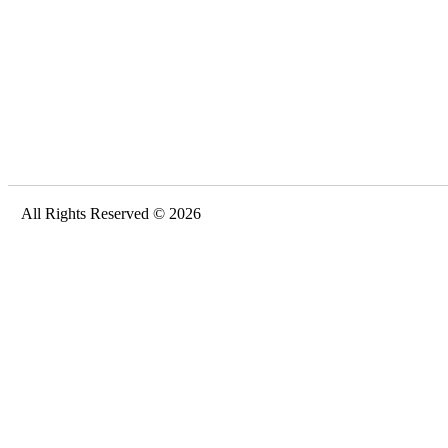
All Rights Reserved © 2026