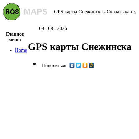
GPS карты Снежинска - Скачать карту
09 - 08 - 2026
Главное
меню
GPS карты Снежинска
Home
Поделиться