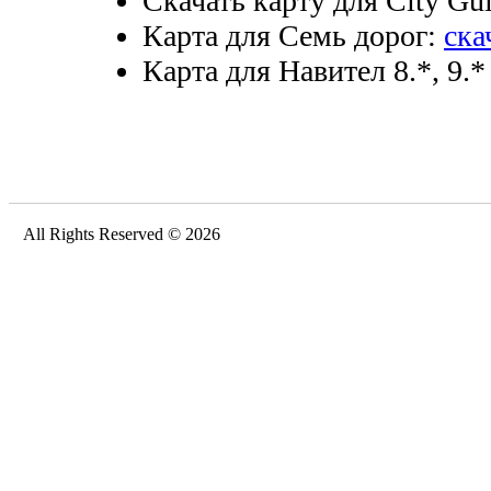
Скачать карту для City Gui
Карта для Семь дорог:
ска
Карта для Навител 8.*, 9.*
All Rights Reserved © 2026