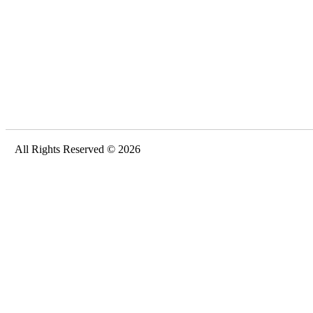
All Rights Reserved © 2026