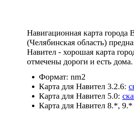
Навигационная карта города
(Челябинская область) предн
Навител - хорошая карта горо
отмечены дороги и есть дома.
Формат:
nm2
Карта для Навител 3.2.6:
с
Карта для Навител 5.0:
ска
Карта для Навител 8.*, 9.*