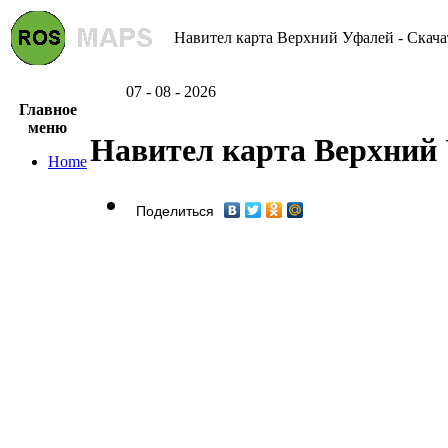
Навител карта Верхний Уфалей - Скача
07 - 08 - 2026
Главное
меню
Навител карта Верхний
Home
Поделиться