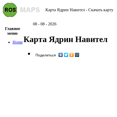
Карта Ядрин Навител - Скачать карту
08 - 08 - 2026
Главное
меню
Карта Ядрин Навител
Home
Поделиться