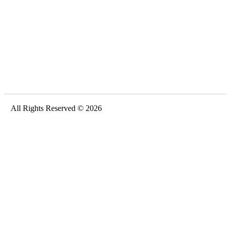
All Rights Reserved © 2026