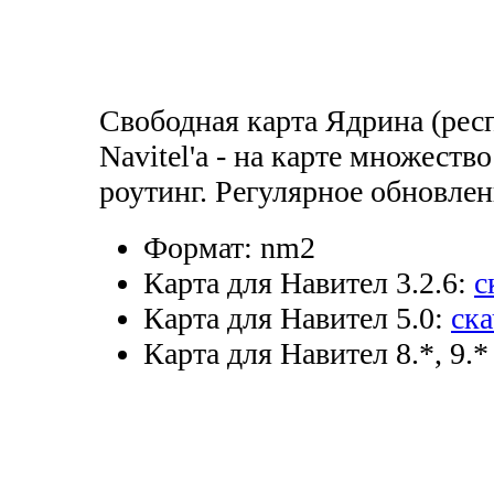
Свободная карта Ядрина (рес
Navitel'а - на карте множеств
роутинг. Регулярное обновлен
Формат:
nm2
Карта для Навител 3.2.6:
с
Карта для Навител 5.0:
ска
Карта для Навител 8.*, 9.*