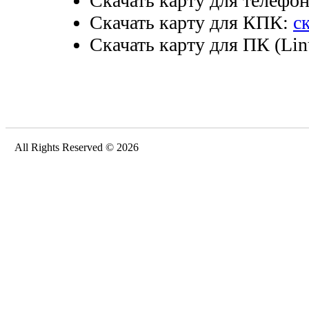
Скачать карту для телефо
Скачать карту для КПК:
с
Скачать карту для ПК (Lin
All Rights Reserved © 2026