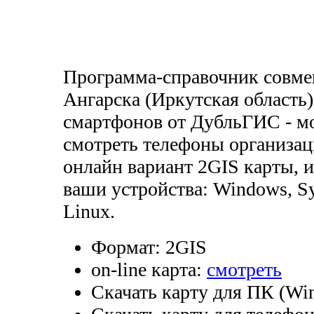
Программа-справочник совмещ
Ангарска (Иркутская область
смартфонов от ДубльГИС - мо
смотреть телефоны организац
онлайн вариант 2GIS карты, и
ваши устройства: Windows, Sy
Linux.
Формат:
2GIS
on-line карта:
смотреть
Скачать карту для ПК (Wi