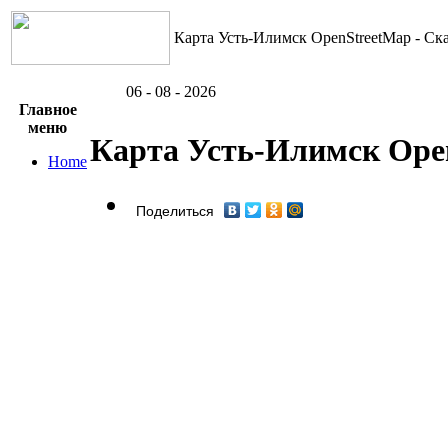
Карта Усть-Илимск OpenStreetMap - Ска
06 - 08 - 2026
Главное
меню
Карта Усть-Илимск Ope
Home
Поделиться