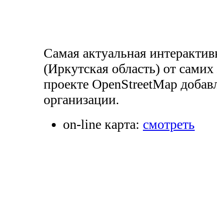
Самая актуальная интерактив
(Иркутская область) от самих
проекте OpenStreetMap добав
организации.
on-line карта:
смотреть