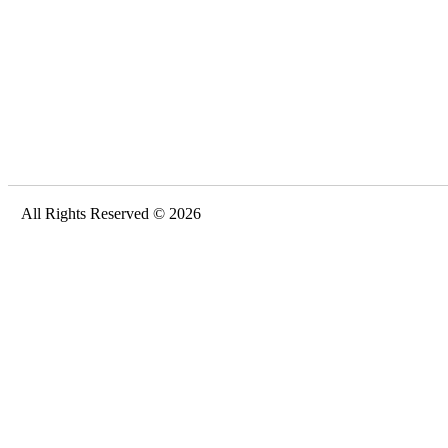
All Rights Reserved © 2026