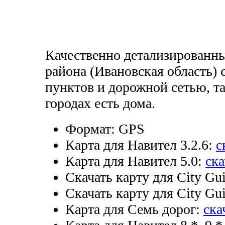
Качественно детализированн
района (Ивановская область) 
пунктов и дорожной сетью, т
городах есть дома.
Формат:
GPS
Карта для Навител 3.2.6:
с
Карта для Навител 5.0:
ска
Скачать карту для City Gui
Скачать карту для City Gui
Карта для Семь дорог:
ска