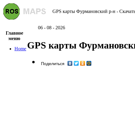
GPS карты Фурмановский р-н - Скачать
06 - 08 - 2026
Главное
меню
GPS карты Фурмановск
Home
Поделиться