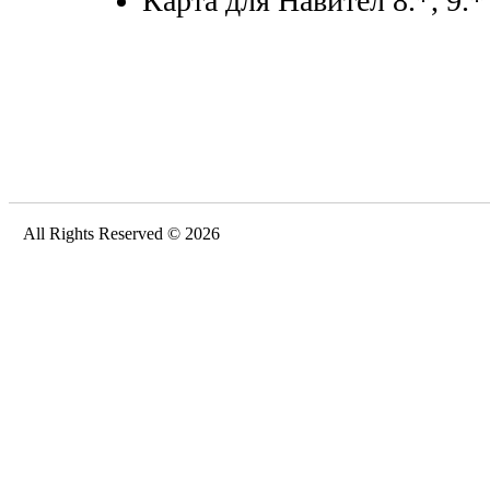
Карта для Навител 8.*, 9.*
All Rights Reserved © 2026