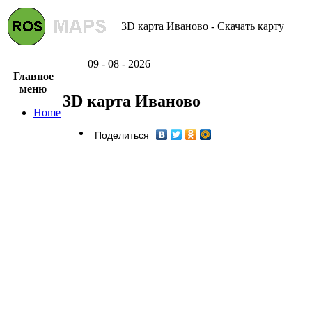
3D карта Иваново - Скачать карту
09 - 08 - 2026
Главное
меню
3D карта Иваново
Home
Поделиться