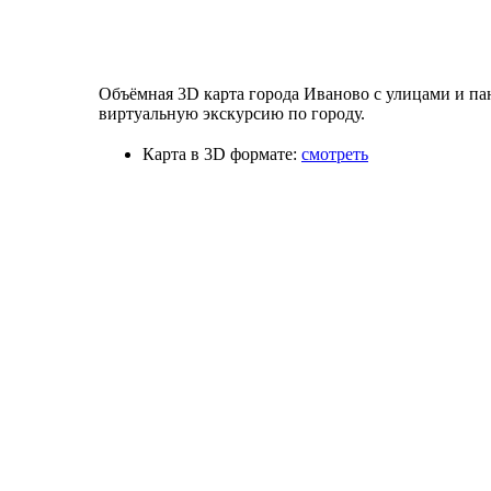
Объёмная 3D карта города Иваново с улицами и п
виртуальную экскурсию по городу.
Карта в 3D формате:
смотреть