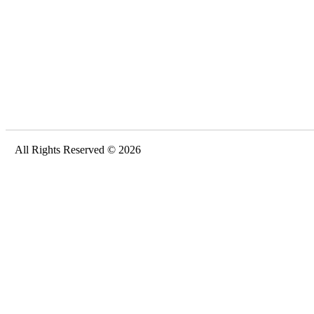
All Rights Reserved © 2026