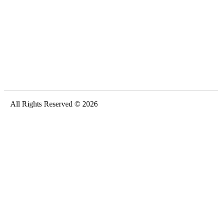
All Rights Reserved © 2026