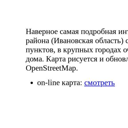
Наверное самая подробная ин
района (Ивановская область) 
пунктов, в крупных городах 
дома. Карта рисуется и обнов
OpenStreetMap.
on-line карта:
смотреть