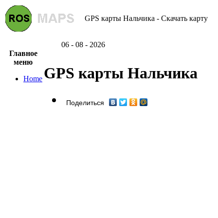
GPS карты Нальчика - Скачать карту
06 - 08 - 2026
Главное
меню
GPS карты Нальчика
Home
Поделиться