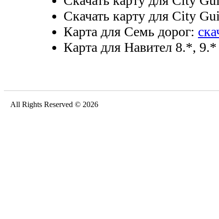
Скачать карту для City Gui
Скачать карту для City Gui
Карта для Семь дорог:
ска
Карта для Навител 8.*, 9.*
All Rights Reserved © 2026