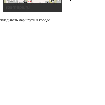
рокладывать маршруты в городе.