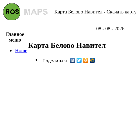
Карта Белово Навител - Скачать карту
08 - 08 - 2026
Главное
меню
Карта Белово Навител
Home
Поделиться