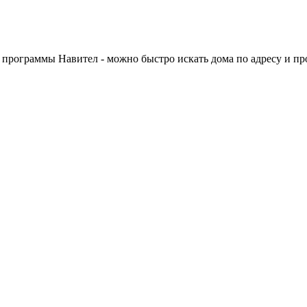
я программы Навител - можно быстро искать дома по адресу и п