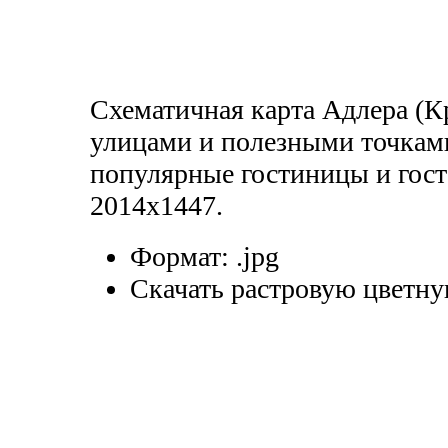
Схематичная карта Адлера (Кр
улицами и полезными точкам
популярные гостиницы и гост
2014x1447.
Формат:
.jpg
Скачать растровую цветну