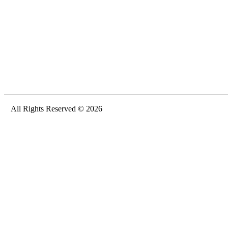
All Rights Reserved © 2026