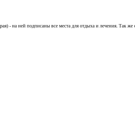
рая) - на ней подписаны все места для отдыха и лечения. Так ж