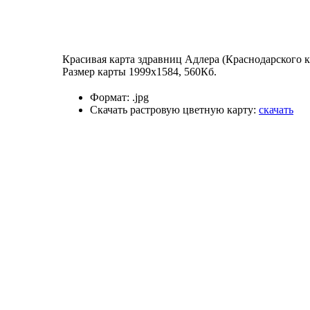
Красивая карта здравниц Адлера (Краснодарского к
Размер карты 1999x1584, 560Кб.
Формат:
.jpg
Скачать растровую цветную карту:
скачать